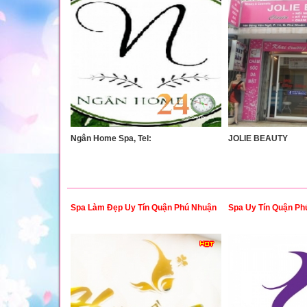
Ngân Home Spa, Tel:
JOLIE BEAUTY
Spa Làm Đẹp Uy Tín Quận Phú Nhuận
Spa Uy Tín Quận Ph