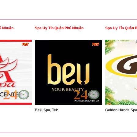
ú Nhuận
Spa Uy Tín Quận Phú Nhuận
Spa Uy Tín Quận 
BeU Spa, Tel:
Golden Hands Spa