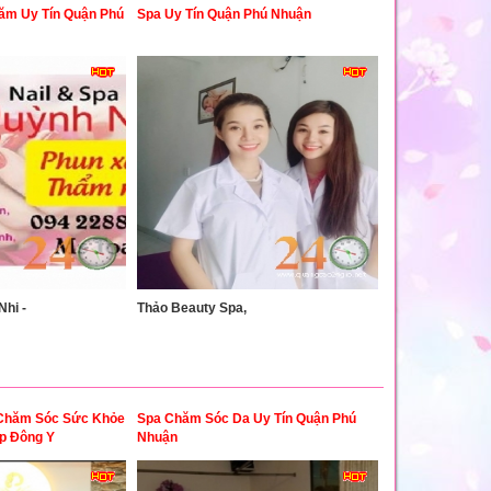
ăm Uy Tín Quận Phú
Spa Uy Tín Quận Phú Nhuận
Nhi -
Thảo Beauty Spa,
Chăm Sóc Sức Khỏe
Spa Chăm Sóc Da Uy Tín Quận Phú
p Đông Y
Nhuận