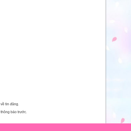
về tin đăng.
 thông báo trước.