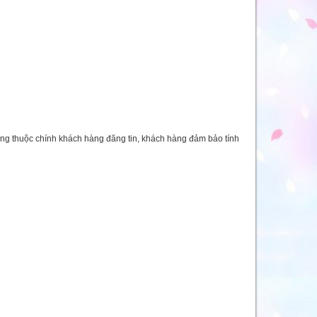
ăng thuộc chính khách hàng đăng tin, khách hàng đảm bảo tính