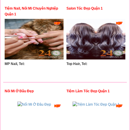
Tiệm Nail, Nối Mi Chuyên Nghiệp
Salon Tóc Đẹp Quận 1
Quận 1
MP Nail, Tel:
Top Hair, Tel:
Nối Mi Ở Đâu Đẹp
Tiệm Làm Tóc Đẹp Quận 1