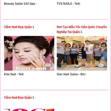
Beauty Salon 143 Spa -
TYS NAILS - Tell:
Tiệm Nail Đẹp Quận 1
Nơi Tạo Mẫu Tóc Hàn Quốc Chuyên
Nghiệp Tại Quận 1
Kim Nail - Tell:
Star Hair Salon - Đ/c:
Tiệm Nail Đẹp Quận 1