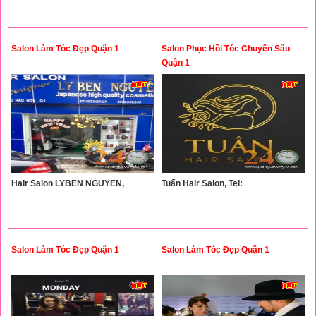
Salon Làm Tóc Đẹp Quận 1
Salon Phục Hồi Tóc Chuyên Sâu
Quận 1
Hair Salon LYBEN NGUYEN,
Tuấn Hair Salon, Tel:
Salon Làm Tóc Đẹp Quận 1
Salon Làm Tóc Đẹp Quận 1