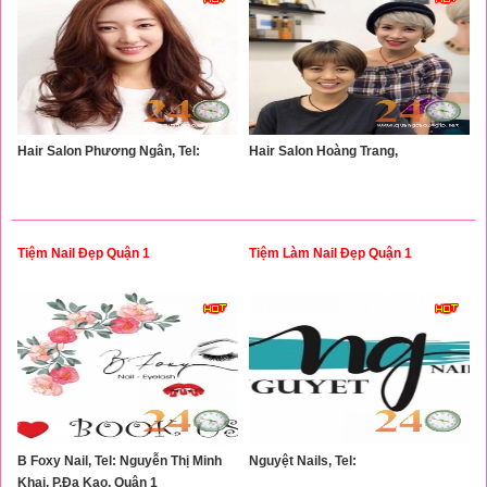
Hair Salon Phương Ngân, Tel:
Hair Salon Hoàng Trang,
Tiệm Nail Đẹp Quận 1
Tiệm Làm Nail Đẹp Quận 1
B Foxy Nail, Tel: Nguyễn Thị Minh
Nguyệt Nails, Tel:
Khai, P.Đa Kao, Quận 1