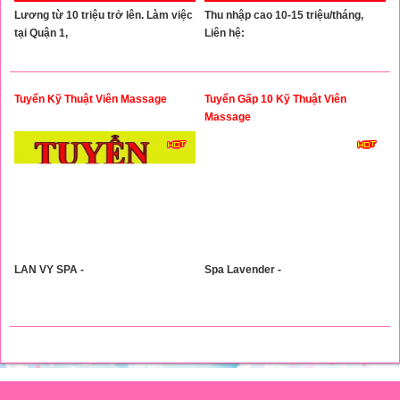
Lương từ 10 triệu trở lên. Làm việc
Thu nhập cao 10-15 triệu/tháng,
tại Quận 1,
Liên hệ:
Tuyển Kỹ Thuật Viên Massage
Tuyển Gấp 10 Kỹ Thuật Viên
Massage
LAN VY SPA -
Spa Lavender -