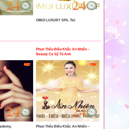
OMIJI LUXURY SPA, Tel:
Phun Thêu Điêu Khắc An Nhiên –
Beauty Ca Sỹ Tú Anh
ademy,
Phun Thêu Điêu Khắc An Nhiên –