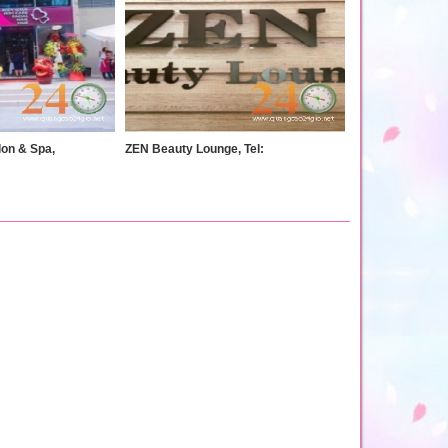
on & Spa,
ZEN Beauty Lounge, Tel: