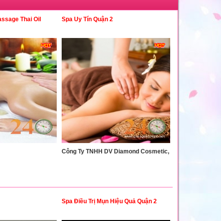
ssage Thai Oil
Spa Uy Tín Quận 2
Công Ty TNHH DV Diamond Cosmetic,
Spa Điều Trị Mụn Hiệu Quả Quận 2