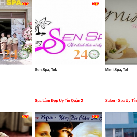
Sen Spa, Tel:
Mimi Spa, Tel
Spa Làm Đẹp Uy Tín Quận 2
Salon - Spa Uy Tí