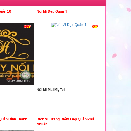
Quận 10
Nối Mi Đẹp Quận 4
Nối Mi Mai Mi, Tel:
Quận Bình Thạnh
Dịch Vụ Trang Điểm Đẹp Quận Phú
Nhuận