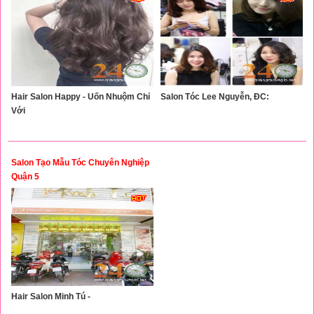
Hair Salon Happy - Uốn Nhuộm Chỉ
Salon Tóc Lee Nguyễn, ĐC:
Với
Salon Tạo Mẫu Tóc Chuyên Nghiệp
Quận 5
Hair Salon Minh Tú -