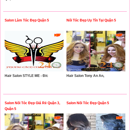
Salon Làm Tóc Đẹp Quận 5
Nối Tóc Đẹp Uy Tín Tại Quận 5
Hair Salon STYLE ME - Đ/c
Hair Salon Tony An An,
Salon Nối Tóc Đẹp Giá Rẻ Quận 3,
Salon Nối Tóc Đẹp Quận 5
Quận 5