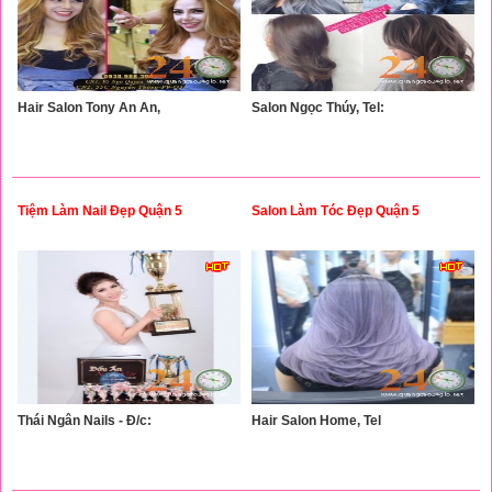
Hair Salon Tony An An,
Salon Ngọc Thúy, Tel:
Tiệm Làm Nail Đẹp Quận 5
Salon Làm Tóc Đẹp Quận 5
Thái Ngân Nails - Đ/c:
Hair Salon Home, Tel