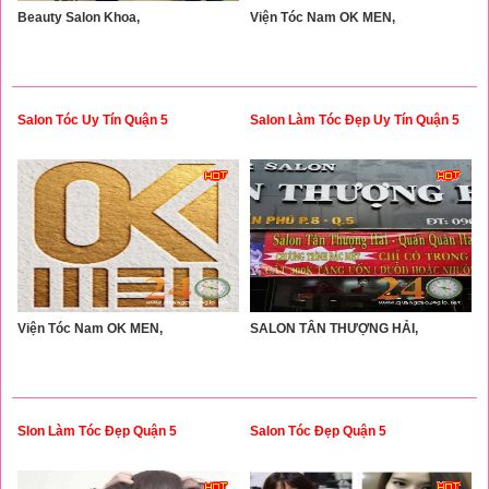
Beauty Salon Khoa,
Viện Tóc Nam OK MEN,
Salon Tóc Uy Tín Quận 5
Salon Làm Tóc Đẹp Uy Tín Quận 5
Viện Tóc Nam OK MEN,
SALON TÂN THƯỢNG HẢI,
Slon Làm Tóc Đẹp Quận 5
Salon Tóc Đẹp Quận 5