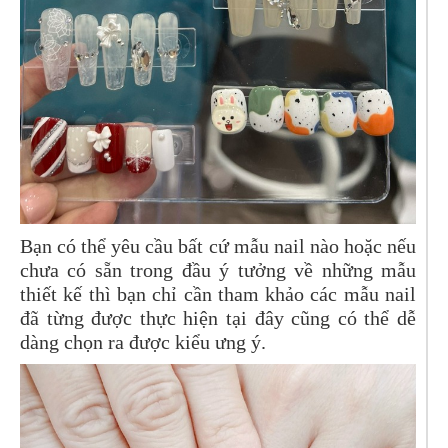
Bạn có thể yêu cầu bất cứ mẫu nail nào hoặc nếu
chưa có sẵn trong đầu ý tưởng về những mẫu
thiết kế thì bạn chỉ cần tham khảo các mẫu nail
đã từng được thực hiện tại đây cũng có thể dễ
dàng chọn ra được kiểu ưng ý.