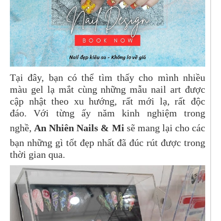
Tại đây, bạn có thể tìm thấy cho mình nhiều
màu gel lạ mắt cùng những mẫu nail art được
cập nhật theo xu hướng, rất mới lạ, rất độc
đáo. Với từng ấy năm kinh nghiệm trong
nghề,
An Nhiên Nails & Mi
sẽ mang lại cho các
bạn những gì tốt đẹp nhất đã đúc rút được trong
thời gian qua.