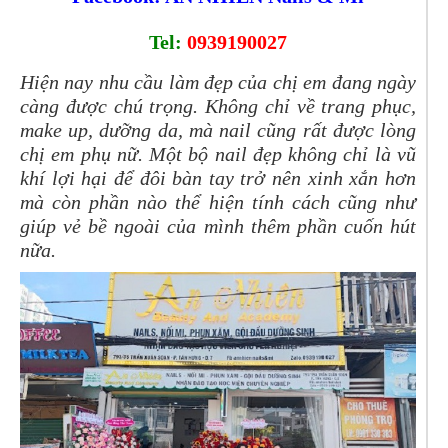
Tel:
0939190027
Hiện nay nhu cầu làm đẹp của chị em đang ngày
càng được chú trọng. Không chỉ về trang phục,
make up, dưỡng da, mà nail cũng rất được lòng
chị em phụ nữ. Một bộ nail đẹp không chỉ là vũ
khí lợi hại để đôi bàn tay trở nên xinh xắn hơn
mà còn phần nào thể hiện tính cách cũng như
giúp vẻ bề ngoài của mình thêm phần cuốn hút
nữa.