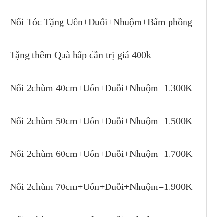
Nối Tóc Tặng Uốn+Duỗi+Nhuộm+Bấm phồng
Tặng thêm Quà hấp dẫn trị giá 400k
Nối 2chùm 40cm+Uốn+Duỗi+Nhuộm=1.300K
Nối 2chùm 50cm+Uốn+Duỗi+Nhuộm=1.500K
Nối 2chùm 60cm+Uốn+Duỗi+Nhuộm=1.700K
Nối 2chùm 70cm+Uốn+Duỗi+Nhuộm=1.900K