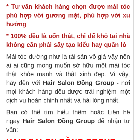
* Tư vấn khách hàng chọn được mái tóc
phù hợp với gương mặt, phù hợp với xu
hướng
* 100% đều là uốn thật, chỉ để khô tại nhà
không cần phải sấy tạo kiểu hay quấn lô
Mái tóc dường như là tài sản vô giá vậy nên
ai ai cũng mong muốn sở hữu một mái tóc
thật khỏe mạnh và thật xinh đẹp. Vì vậy,
hãy đến với
Hair Salon Đồng Group
- nơi
mọi khách hàng đều được trải nghiệm một
dịch vụ hoàn chỉnh nhất và hài lòng nhất.
Bạn có thể tìm hiểu thêm hoặc Liên hệ
ngay
Hair Salon Đồng Group
để nhận tư
vấn: