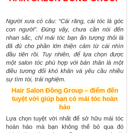
Người xưa có câu: “Cái răng, cái tóc là góc
con người”. Đúng vậy, chưa cần nói đến
nhan sắc, chỉ mái tóc bạn ấn tượng thôi là
đã đủ cho phần lớn thiện cảm từ cái nhìn
đầu tiên rồi. Tuy nhiên, để lựa chọn được
một salon tóc phù hợp với bản thân là một
điều tương đối khó khăn và yêu cầu nhiều
sự tìm tòi, trải nghiệm.
Hair Salon Đồng Group – điểm đến
tuyệt vời giúp bạn có mái tóc hoàn
hảo
Lựa chọn tuyệt vời nhất để sở hữu mái tóc
hoàn hảo mà bạn không thể bỏ qua đó