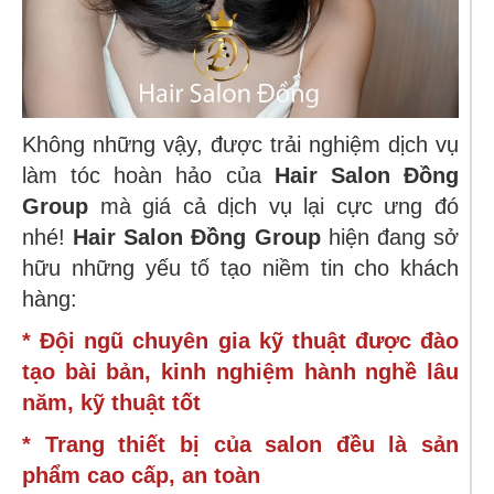
Không những vậy, được trải nghiệm dịch vụ
làm tóc hoàn hảo của
Hair Salon Đồng
Group
mà giá cả dịch vụ lại cực ưng đó
nhé!
Hair Salon Đồng Group
hiện đang sở
hữu những yếu tố tạo niềm tin cho khách
hàng:
* Đội ngũ chuyên gia kỹ thuật được đào
tạo bài bản, kinh nghiệm hành nghề lâu
năm, kỹ thuật tốt
* Trang thiết bị của salon đều là sản
phẩm cao cấp, an toàn