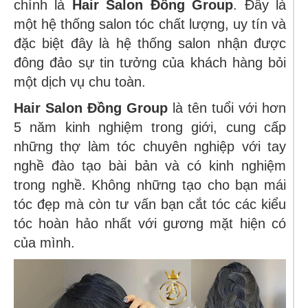
chính là
Hair Salon Đồng Group
. Đây là
một hệ thống salon tóc chất lượng, uy tín và
đặc biệt đây là hệ thống salon nhận được
đông đảo sự tin tưởng của khách hàng bỏi
một dịch vụ chu toàn.
Hair Salon Đồng Group
là tên tuổi với hơn
5 năm kinh nghiệm trong giới, cung cấp
những thợ làm tóc chuyên nghiệp với tay
nghề đào tạo bài bản và có kinh nghiệm
trong nghề. Không những tạo cho bạn mái
tóc đẹp mà còn tư vấn bạn cắt tóc các kiểu
tóc hoàn hảo nhất với gương mặt hiện có
của mình.