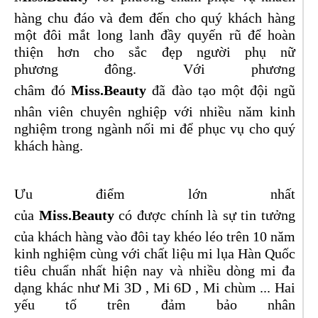
hàng chu đáo và đem đến cho quý khách hàng
một đôi mắt long lanh đầy quyến rũ để hoàn
thiện hơn cho sắc đẹp người phụ nữ
phương đông. Với phương
châm đó
Miss.Beauty
đã đào tạo một đội ngũ
nhân viên chuyên nghiệp với nhiều năm kinh
nghiệm trong ngành nối mi để phục vụ cho quý
khách hàng.
Ưu điểm lớn nhất
của
Miss.Beauty
có được chính là sự tin tưởng
của khách hàng vào đôi tay khéo léo trên 10 năm
kinh nghiệm cùng với chất liệu mi lụa Hàn Quốc
tiêu chuẩn nhất hiện nay và nhiều dòng mi đa
dạng khác như Mi 3D , Mi 6D , Mi chùm ... Hai
yếu tố trên đảm bảo nhân