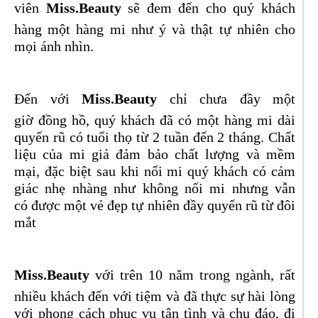
viên
Miss.Beauty
sẽ đem đến cho quý khách
hàng một hàng mi như ý và thật tự nhiên cho
mọi ánh nhìn.
Đến với
Miss.Beauty
chỉ chưa đầy một
giờ đồng hồ, quý khách đã có một hàng mi dài
quyến rũ có tuổi thọ từ 2 tuần đến 2 tháng. Chất
liệu của mi giả đảm bảo chất lượng và mềm
mại, đặc biệt sau khi nối mi quý khách có cảm
giác nhẹ nhàng như không nối mi nhưng vẫn
có được một vẻ đẹp tự nhiên đầy quyến rũ từ đôi
mắt
Miss.Beauty
với trên 10 năm trong ngành, rất
nhiều khách đến với tiệm và đã thực sự hài lòng
với phong cách phục vụ tận tình và chu đáo, đi