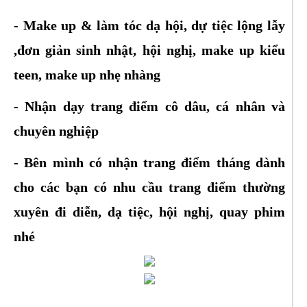
- Make up & làm tóc dạ hội, dự tiệc lộng lẫy
,đơn giản sinh nhật, hội nghị, make up kiểu
teen, make up nhẹ nhàng
- Nhận dạy trang điểm cô dâu, cá nhân và
chuyên nghiệp
- Bên mình có nhận trang điểm tháng dành
cho các bạn có nhu cầu trang điểm thường
xuyên đi diễn, dạ tiệc, hội nghị, quay phim
nhé