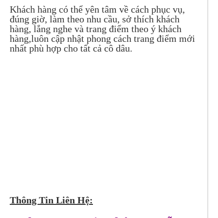
Khách hàng có thể yên tâm về cách phục vụ,
đúng giờ, làm theo nhu cầu, sở thích khách
hàng, lắng nghe và trang điểm theo ý khách
hàng,luôn cập nhật phong cách trang điểm mới
nhất phù hợp cho tất cả cô dâu.
Thông Tin Liên Hệ: