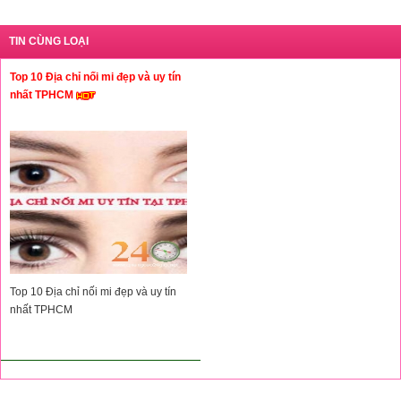
TIN CÙNG LOẠI
Top 10 Địa chỉ nối mi đẹp và uy tín
nhất TPHCM
Top 10 Địa chỉ nối mi đẹp và uy tín
nhất TPHCM