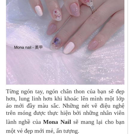
Từng ngón tay, ngón chân thon của bạn sẽ đẹp
hơn, lung linh hơn khi khoác lên mình một lớp
áo mới đầy màu sắc. Những nét vẽ điệu nghệ
trên móng được thực hiện bởi những nhân viên
lành nghề của
Mona Nail
sẽ mang lại cho bạn
một vẻ đẹp mới mẻ, ấn tượng.