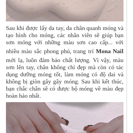
Sau khi được lấy da tay, da chân quanh móng và
tạo hình cho móng, các nhân viên sẽ giúp bạn
sơn móng với những màu sơn cao cấp... với
nhiều màu sắc phong phú, trang trí
Mona Nail
mới lạ, luôn đảm bảo chất lượng. Vì vậy, màu
sơn lên tay, chân không chỉ đẹp mà còn có tác
dụng dưỡng móng tốt, làm móng có độ dai và
không bị giòn gây gãy móng. Sau khi kết thúc,
bạn chắc chắn sẽ có được bộ móng vẽ màu đẹp
hoàn hảo nhất.