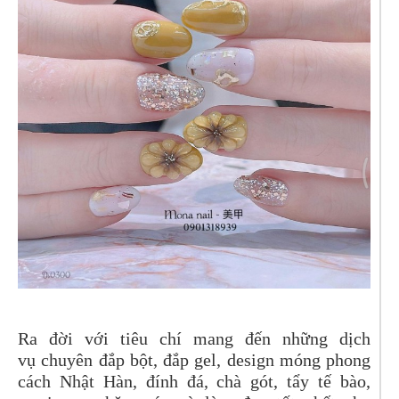
Ra đời với tiêu chí mang đến những dịch
vụ
chuyên đắp bột, đắp gel, design móng phong
cách Nhật Hàn, đính đá, chà gót, tẩy tế bào,