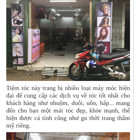
Tiệm tóc này trang bị nhiều loại máy móc hiện
đại để cung cấp các dịch vụ về tóc tốt nhất cho
khách hàng như nhuộm, duỗi, uốn, hấp... mang
đến cho bạn một mái tóc đẹp, khỏe mạnh, thể
hiện được cá tính cũng như gu thời trang thẩm
mỹ riêng.