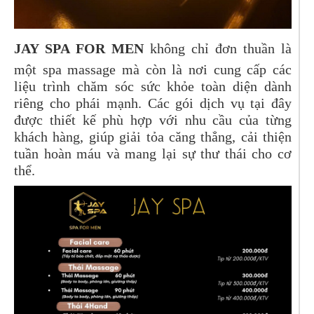
JAY SPA FOR MEN
không chỉ đơn thuần là
một spa massage mà còn là nơi cung cấp các
liệu trình chăm sóc sức khỏe toàn diện dành
riêng cho phái mạnh. Các gói dịch vụ tại đây
được thiết kế phù hợp với nhu cầu của từng
khách hàng, giúp giải tỏa căng thẳng, cải thiện
tuần hoàn máu và mang lại sự thư thái cho cơ
thể.