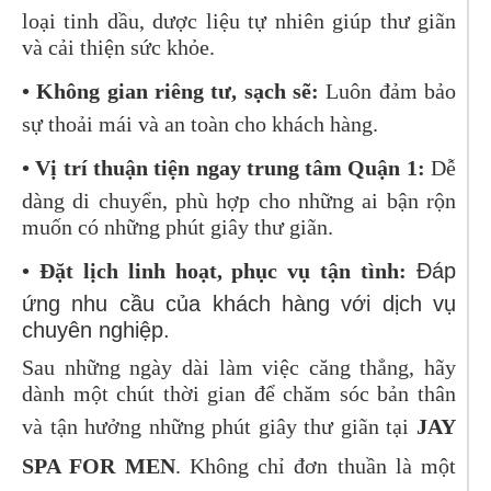
loại tinh dầu, dược liệu tự nhiên giúp thư giãn
và cải thiện sức khỏe.
• Không gian riêng tư, sạch sẽ:
Luôn đảm bảo
sự thoải mái và an toàn cho khách hàng.
• Vị trí thuận tiện ngay trung tâm Quận 1:
Dễ
dàng di chuyển, phù hợp cho những ai bận rộn
muốn có những phút giây thư giãn.
• Đặt lịch linh hoạt, phục vụ tận tình:
Đáp
ứng nhu cầu của khách hàng với dịch vụ
chuyên nghiệp.
Sau những ngày dài làm việc căng thẳng, hãy
dành một chút thời gian để chăm sóc bản thân
và tận hưởng những phút giây thư giãn tại
JAY
SPA FOR MEN
. Không chỉ đơn thuần là một