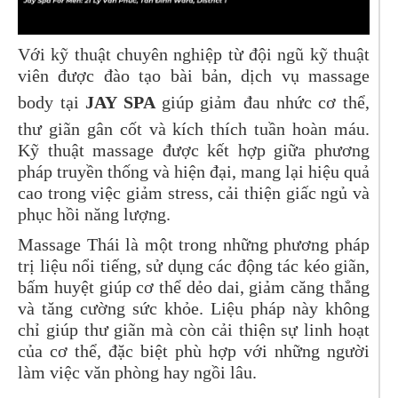
Với kỹ thuật chuyên nghiệp từ đội ngũ kỹ thuật
viên được đào tạo bài bản, dịch vụ massage
body tại
JAY SPA
giúp giảm đau nhức cơ thể,
thư giãn gân cốt và kích thích tuần hoàn máu.
Kỹ thuật massage được kết hợp giữa phương
pháp truyền thống và hiện đại, mang lại hiệu quả
cao trong việc giảm stress, cải thiện giấc ngủ và
phục hồi năng lượng.
Massage Thái là một trong những phương pháp
trị liệu nổi tiếng, sử dụng các động tác kéo giãn,
bấm huyệt giúp cơ thể dẻo dai, giảm căng thẳng
và tăng cường sức khỏe. Liệu pháp này không
chỉ giúp thư giãn mà còn cải thiện sự linh hoạt
của cơ thể, đặc biệt phù hợp với những người
làm việc văn phòng hay ngồi lâu.