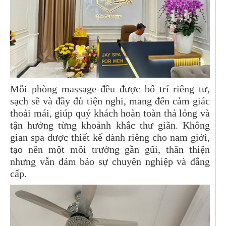
Mỗi phòng massage đều được bố trí riêng tư,
sạch sẽ và đầy đủ tiện nghi, mang đến cảm giác
thoải mái, giúp quý khách hoàn toàn thả lỏng và
tận hưởng từng khoảnh khắc thư giãn. Không
gian spa được thiết kế dành riêng cho nam giới,
tạo nên một môi trường gần gũi, thân thiện
nhưng vẫn đảm bảo sự chuyên nghiệp và đẳng
cấp.