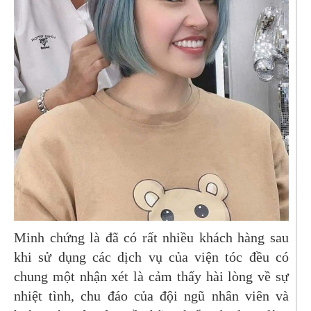
Minh chứng là đã có rất nhiều khách hàng sau
khi sử dụng các dịch vụ của viện tóc đều có
chung một nhận xét là cảm thấy hài lòng về sự
nhiệt tình, chu đáo của đội ngũ nhân viên và