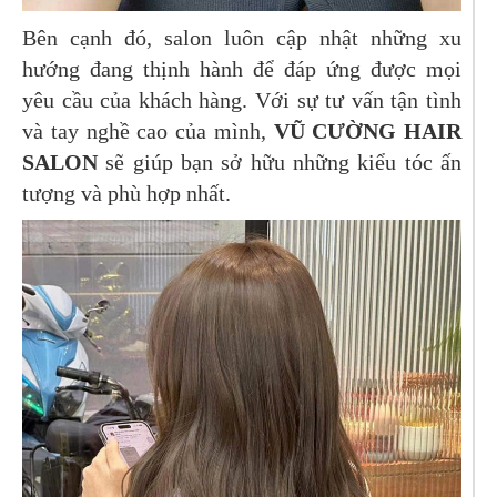
Bên cạnh đó, salon luôn cập nhật những xu
hướng đang thịnh hành để đáp ứng được mọi
yêu cầu của khách hàng. Với sự tư vấn tận tình
và tay nghề cao của mình,
VŨ CƯỜNG HAIR
SALON
sẽ giúp bạn sở hữu những kiểu tóc ấn
tượng và phù hợp nhất.