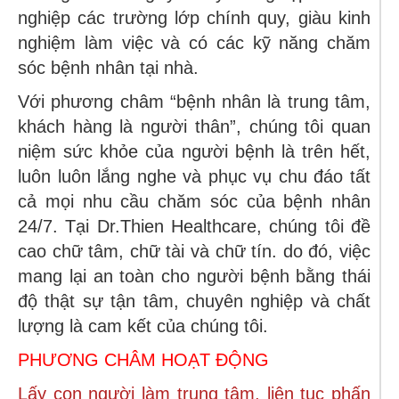
nghiệp các trường lớp chính quy, giàu kinh
nghiệm làm việc và có các kỹ năng chăm
sóc bệnh nhân tại nhà.
Với phương châm “bệnh nhân là trung tâm,
khách hàng là người thân”, chúng tôi quan
niệm sức khỏe của người bệnh là trên hết,
luôn luôn lắng nghe và phục vụ chu đáo tất
cả mọi nhu cầu chăm sóc của bệnh nhân
24/7. Tại Dr.Thien Healthcare, chúng tôi đề
cao chữ tâm, chữ tài và chữ tín. do đó, việc
mang lại an toàn cho người bệnh bằng thái
độ thật sự tận tâm, chuyên nghiệp và chất
lượng là cam kết của chúng tôi.
PHƯƠNG CHÂM HOẠT ĐỘNG
Lấy con người làm trung tâm, liên tục phấn