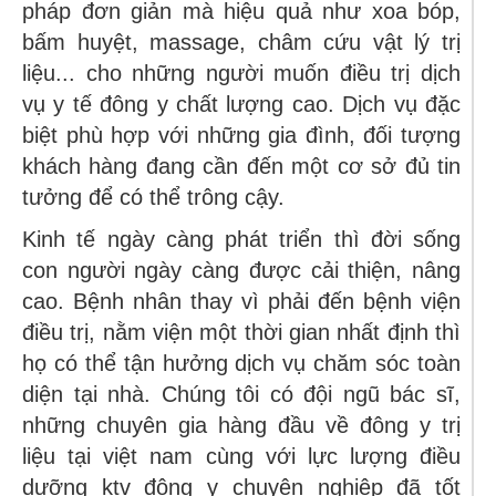
pháp đơn giản mà hiệu quả như xoa bóp,
bấm huyệt, massage, châm cứu vật lý trị
liệu... cho những người muốn điều trị dịch
vụ y tế đông y chất lượng cao. Dịch vụ đặc
biệt phù hợp với những gia đình, đối tượng
khách hàng đang cần đến một cơ sở đủ tin
tưởng để có thể trông cậy.
Kinh tế ngày càng phát triển thì đời sống
con người ngày càng được cải thiện, nâng
cao. Bệnh nhân thay vì phải đến bệnh viện
điều trị, nằm viện một thời gian nhất định thì
họ có thể tận hưởng dịch vụ chăm sóc toàn
diện tại nhà. Chúng tôi có đội ngũ bác sĩ,
những chuyên gia hàng đầu về đông y trị
liệu tại việt nam cùng với lực lượng điều
dưỡng ktv đông y chuyên nghiệp đã tốt