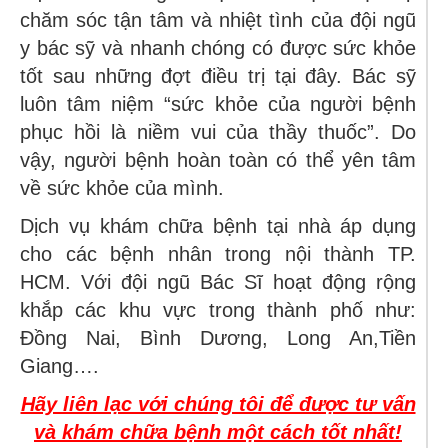
chăm sóc tận tâm và nhiệt tình của đội ngũ
y bác sỹ và nhanh chóng có được sức khỏe
tốt sau những đợt điều trị tại đây. Bác sỹ
luôn tâm niệm “sức khỏe của người bệnh
phục hồi là niềm vui của thầy thuốc”. Do
vậy, người bệnh hoàn toàn có thể yên tâm
về sức khỏe của mình.
Dịch vụ khám chữa bệnh tại nhà áp dụng
cho các bệnh nhân trong nội thành TP.
HCM. Với đội ngũ Bác Sĩ hoạt động rộng
khắp các khu vực trong thành phố như:
Đồng Nai, Bình Dương, Long An,Tiền
Giang….
Hãy liên lạc với chúng tôi để được tư vấn
và khám chữa bệnh một cách tốt nhất!