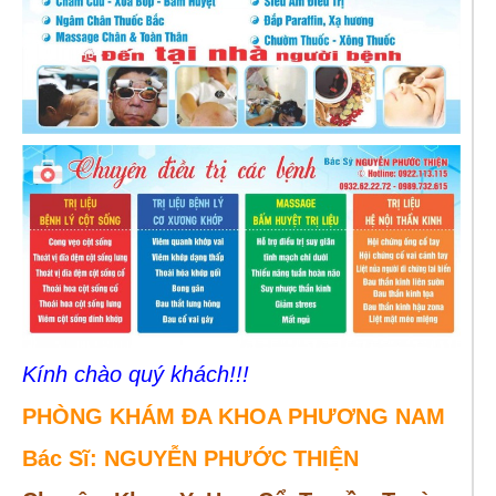
Kính chào quý khách!!!
PHÒNG KHÁM ĐA KHOA PHƯƠNG NAM
Bác Sĩ: NGUYỄN PHƯỚC THIỆN