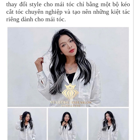
thay đổi style cho mái tóc chỉ bằng một bộ kéo
cắt tóc chuyên nghiệp và tạo nên những kiệt tác
riêng dành cho mái tóc.