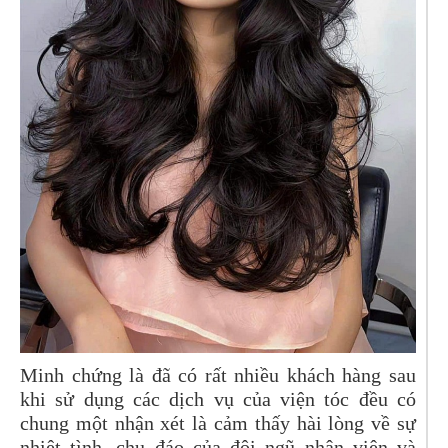
Minh chứng là đã có rất nhiều khách hàng sau
khi sử dụng các dịch vụ của viện tóc đều có
chung một nhận xét là cảm thấy hài lòng về sự
nhiệt tình, chu đáo của đội ngũ nhân viên và