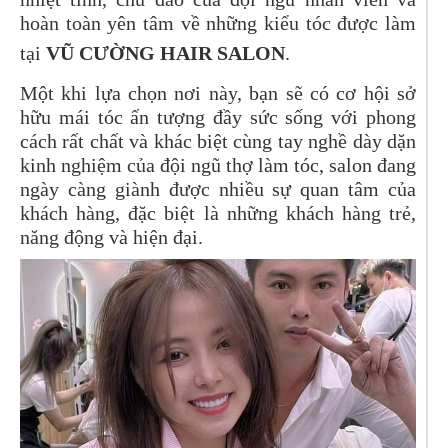
hoàn toàn yên tâm về những kiểu tóc được làm
tại
VŨ CƯỜNG HAIR SALON
.
Một khi lựa chọn nơi này, bạn sẽ có cơ hội sở
hữu mái tóc ấn tượng đầy sức sống với phong
cách rất chất và khác biệt cùng tay nghề dày dặn
kinh nghiệm của đội ngũ thợ làm tóc, salon đang
ngày càng giành được nhiều sự quan tâm của
khách hàng, đặc biệt là những khách hàng trẻ,
năng động và hiện đại.