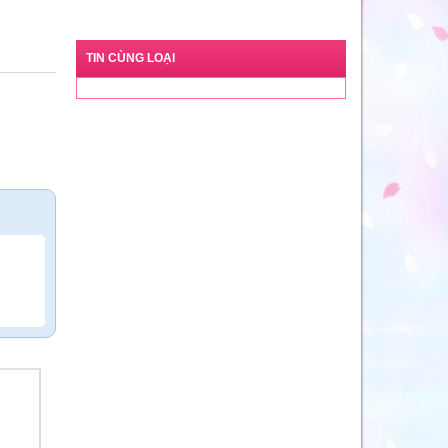
TIN CÙNG LOẠI