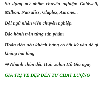
Sử dụng mỹ phẩm chuyên nghiệp: Goldwell,
Milbon, Natruliss, Olaplex, Aurane...
Đội ngũ nhân viên chuyên nghiệp.
Bảo hành trên từng sản phẩm
Hoàn tiền nếu khách hàng có bất kỳ vấn đề gì
không hài lòng
➡ Nhanh chân đến Hair salon Hồ Gia ngay
GIÁ TRỊ VẺ ĐẸP ĐẾN TỪ CHẤT LƯỢNG