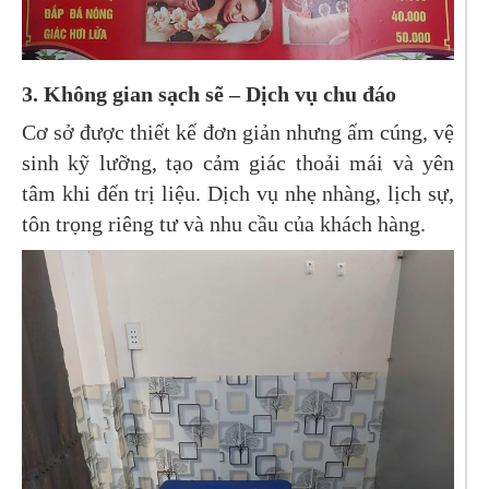
3.
Không gian sạch sẽ – Dịch vụ chu đáo
Cơ sở được thiết kế đơn giản nhưng ấm cúng, vệ
sinh kỹ lưỡng, tạo cảm giác thoải mái và yên
tâm khi đến trị liệu. Dịch vụ nhẹ nhàng, lịch sự,
tôn trọng riêng tư và nhu cầu của khách hàng.