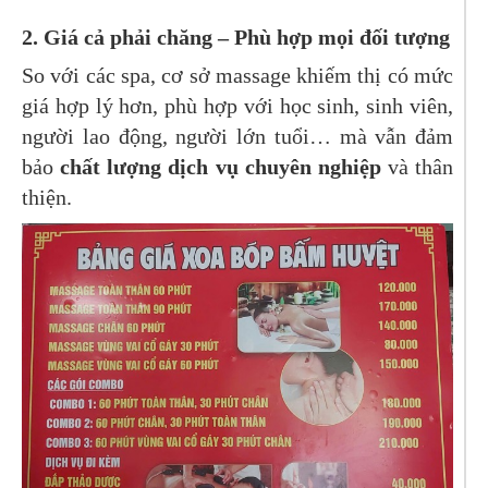
2.
Giá cả phải chăng – Phù hợp mọi đối tượng
So với các spa, cơ sở massage khiếm thị có mức
giá hợp lý hơn, phù hợp với học sinh, sinh viên,
người lao động, người lớn tuổi… mà vẫn đảm
bảo
chất lượng dịch vụ chuyên nghiệp
và thân
thiện.