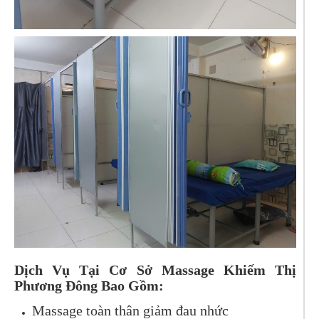
Dịch Vụ Tại Cơ Sở Massage Khiếm Thị
Phương Đông Bao Gồm:
Massage toàn thân giảm đau nhức