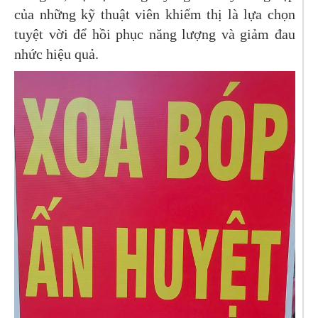
của những kỹ thuật viên khiếm thị là lựa chọn
tuyệt vời để hồi phục năng lượng và giảm đau
nhức hiệu quả.