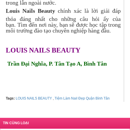
trong lẫn ngoài nước.
Louis Nails Beauty
chính xác là lời giải đáp
thỏa đáng nhất cho những câu hỏi ấy của
bạn. Tìm đến nơi này, bạn sẽ được học tập trong
môi trường đào tạo chuyên nghiệp hàng đầu.
LOUIS NAILS BEAUTY
Trần Đại Nghĩa, P. Tân Tạo A, Bình Tân
Tel: 0769733168
Tags:
LOUIS NAILS BEAUTY
,
Tiệm Làm Nail Đẹp Quận Bình Tân
TIN CÙNG LOẠI