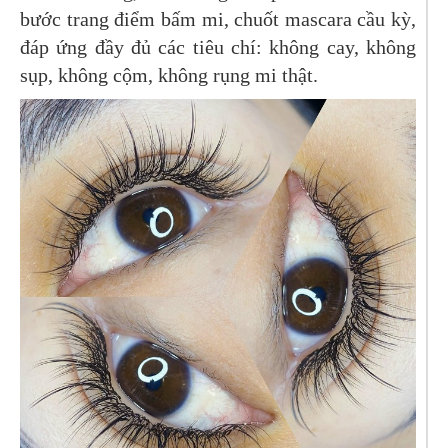
bước trang điểm bấm mi, chuốt mascara cầu kỳ,
đáp ứng đầy đủ các tiêu chí: không cay, không
sụp, không cộm, không rụng mi thật.