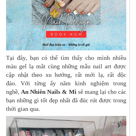
Tại đây, bạn có thể tìm thấy cho mình nhiều
màu gel lạ mắt cùng những mẫu nail art được
cập nhật theo xu hướng, rất mới lạ, rất độc
đáo. Với từng ấy năm kinh nghiệm trong
nghề,
An Nhiên Nails & Mi
sẽ mang lại cho các
bạn những gì tốt đẹp nhất đã đúc rút được trong
thời gian qua.