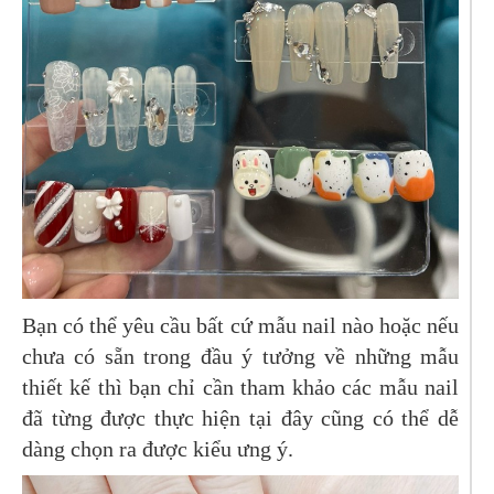
Bạn có thể yêu cầu bất cứ mẫu nail nào hoặc nếu
chưa có sẵn trong đầu ý tưởng về những mẫu
thiết kế thì bạn chỉ cần tham khảo các mẫu nail
đã từng được thực hiện tại đây cũng có thể dễ
dàng chọn ra được kiểu ưng ý.