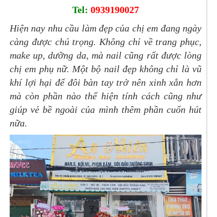
Tel:
0939190027
Hiện nay nhu cầu làm đẹp của chị em đang ngày
càng được chú trọng. Không chỉ về trang phục,
make up, dưỡng da, mà nail cũng rất được lòng
chị em phụ nữ. Một bộ nail đẹp không chỉ là vũ
khí lợi hại để đôi bàn tay trở nên xinh xắn hơn
mà còn phần nào thể hiện tính cách cũng như
giúp vẻ bề ngoài của mình thêm phần cuốn hút
nữa.