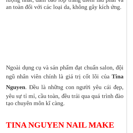
an toàn đối với các loại da, không gây kích ứng.
Ngoài dụng cụ và sản phẩm đạt chuẩn salon, đội
ngũ nhân viên chính là giá trị cốt lõi của
Tina
Nguyen
. Đều là những con người yêu cái đẹp,
yêu sự tỉ mỉ, cầu toàn, đều trải qua quá trình đào
tạo chuyên môn kĩ càng.
TINA NGUYEN NAIL MAKE