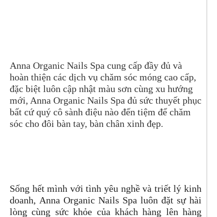
Anna Organic Nails Spa
cung cấp đầy đủ và
hoàn thiện các dịch vụ chăm sóc móng cao cấp,
đặc biệt luôn cập nhật màu sơn cùng xu hướng
mới, Anna Organic Nails Spa đủ sức thuyết phục
bất cứ quý cô sành điệu nào đến tiệm để chăm
sóc cho đôi bàn tay, bàn chân xinh đẹp.
Sống hết mình với tình yêu nghề và triết lý kinh
doanh,
Anna Organic Nails Spa luôn đặt sự hài
lòng cùng sức khỏe của khách hàng lên hàng