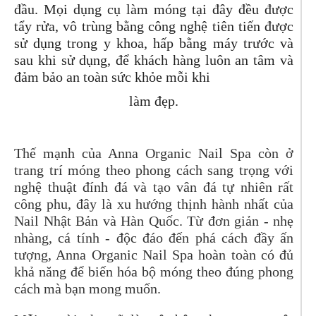
đầu. Mọi dụng cụ làm móng tại đây đều được
tẩy rửa, vô trùng bằng công nghệ tiên tiến được
sử dụng trong y khoa, hấp bằng máy trước và
sau khi sử dụng, để khách hàng luôn an tâm và
đảm bảo an toàn sức khỏe mỗi khi
làm đẹp.
Thế mạnh của
Anna Organic Nail Spa còn ở
trang trí móng theo phong cách sang trọng với
nghệ thuật đính đá và tạo vân đá tự nhiên rất
công phu, đây là xu hướng thịnh hành nhất của
Nail Nhật Bản và Hàn Quốc. Từ đơn giản - nhẹ
nhàng, cá tính - độc đáo đến phá cách đầy ấn
tượng, Anna Organic Nail Spa hoàn toàn có đủ
khả năng để biến hóa bộ móng theo đúng phong
cách mà bạn mong muốn.