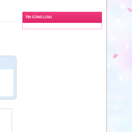
TIN CÙNG LOẠI