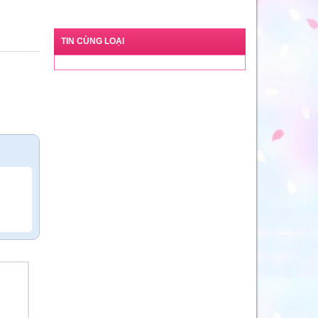
TIN CÙNG LOẠI