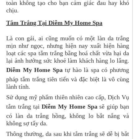
toàn không tạo cho bạn cảm giác đau hay khó
chịu.
Tắm Trắng Tại Diễm My Home Spa
Là con gái, ai cũng muốn có một làn da trắng
mịn như ngọc, nhưng hiện nay xuất hiện hàng
loạt các spa tắm trắng bằng hoá chất vừa hại da
lại ảnh hưởng sức khoẻ làm khách hàng lo lắng.
Diễm My Home Spa
tự hào là spa có phương
pháp tắm trắng tiên tiến và đặc biệt là vô cùng
lành tính.
Sử dụng mỹ phẩm thiên nhiên cao cấp, Dịch Vụ
tắm trắng tại
Diễm My Home Spa
sẽ giúp bạn
có làn da trắng hồng, không lo bắt nắng và
không sợ tẩy da.
Thông thường, da sau khi tắm trắng sẽ dễ bị bắt