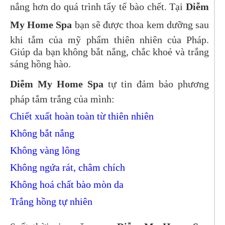
nắng hơn do quá trình tẩy tế bào chết. Tại
Diễm
My Home Spa
bạn sẽ được thoa kem dưỡng sau
khi tắm của mỹ phẩm thiên nhiên của Pháp.
Giúp da bạn không bắt nắng, chắc khoẻ và trắng
sáng hồng hào.
Diễm My Home Spa
tự tin đảm bảo phương
pháp tắm trắng của mình:
Chiết xuất hoàn toàn từ thiên nhiên
Không bắt nắng
Không vàng lông
Không ngứa rát, châm chích
Không hoá chất bào mòn da
Trắng hồng tự nhiên