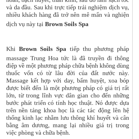
và da đầu. Sau khi trực tiếp trải nghiệm dịch vụ,
nhiều khách hàng đã trở nên mê mẩn và nghiện
dịch vụ này tại
Brown Soils Spa
Khi
Brown Soils Spa
tiếp thu phương pháp
massage Trung Hoa tức là đã truyền đi thông
điệp về một phương pháp chữa bệnh không dùng
thuốc vốn có từ lâu đời của đất nước này.
Massage kết hợp với day, bấm huyệt, xoa bóp
được biết đến là một phương pháp có giá trị rất
lớn, từ trong lĩnh vực dân gian cho đến những
bước phát triển có tính học thuật. Nó được dựa
trên nền tảng khoa học là các tác động lên hệ
thống kinh lạc nhằm lưu thông khí huyết và cân
bằng âm dương, mang lại nhiều giá trị trong
việc phòng và chữa bệnh.