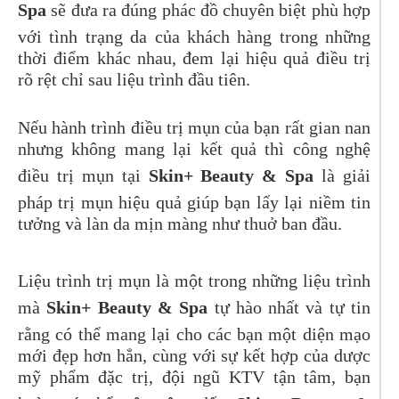
Spa
sẽ đưa ra đúng phác đồ chuyên biệt phù hợp
với tình trạng da của khách hàng trong những
thời điểm khác nhau, đem lại hiệu quả điều trị
rõ rệt chỉ sau liệu trình đầu tiên.
Nếu hành trình điều trị mụn của bạn rất gian nan
nhưng không mang lại kết quả thì công nghệ
điều trị mụn tại
Skin+ Beauty & Spa
là giải
pháp trị mụn hiệu quả giúp bạn lấy lại niềm tin
tưởng và làn da mịn màng như thuở ban đầu.
Liệu trình trị mụn là một trong những liệu trình
mà
Skin+ Beauty & Spa
tự hào nhất và tự tin
rằng có thể mang lại cho các bạn một diện mạo
mới đẹp hơn hẳn, cùng với sự kết hợp của dược
mỹ phẩm đặc trị, đội ngũ KTV tận tâm, bạn