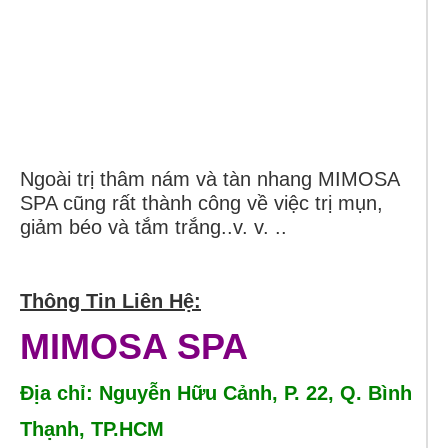
Ngoài trị thâm nám và tàn nhang MIMOSA
SPA cũng rất thành công về việc trị mụn,
giảm béo và tắm trắng..v. v. ..
Thông Tin Liên Hệ:
MIMOSA SPA
Địa chỉ: Nguyễn Hữu Cảnh, P. 22, Q. Bình
Thạnh, TP.HCM