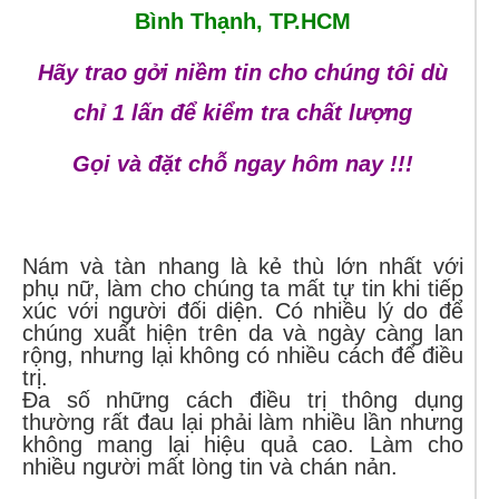
Bình Thạnh, TP.HCM
Hãy trao gởi niềm tin cho chúng tôi dù
chỉ 1 lấn để kiểm tra chất lượng
Gọi và đặt chỗ ngay hôm nay !!!
Nám và tàn nhang là kẻ thù lớn nhất với
phụ nữ, làm cho chúng ta mất tự tin khi tiếp
xúc với người đối diện. Có nhiều lý do để
chúng xuất hiện trên da và ngày càng lan
rộng, nhưng lại không có nhiều cách để điều
trị.
Đa số những cách điều trị thông dụng
thường rất đau lại phải làm nhiều lần nhưng
không mang lại hiệu quả cao. Làm cho
nhiều người mất lòng tin và chán nản.