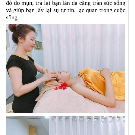
đỏ do mụn, trả lại bạn làn da căng tràn sức sống
và giúp bạn lấy lại sự tự tin, lạc quan trong cuộc
sống.