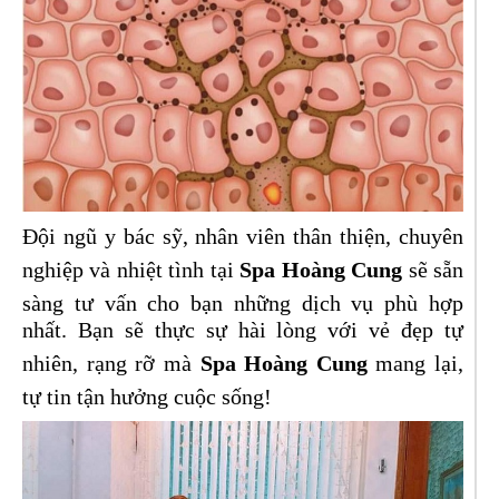
Đội ngũ y bác sỹ, nhân viên thân thiện, chuyên
nghiệp và nhiệt tình tại
Spa Hoàng Cung
sẽ sẵn
sàng tư vấn cho bạn những dịch vụ phù hợp
nhất. Bạn sẽ thực sự hài lòng với vẻ đẹp tự
nhiên, rạng rỡ mà
Spa Hoàng Cung
mang lại,
tự tin tận hưởng cuộc sống!