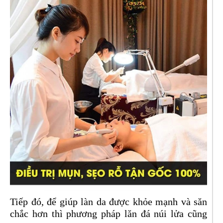
Tiếp đó, để giúp làn da được khỏe mạnh và săn
chắc hơn thì phương pháp lăn đá núi lửa cũng