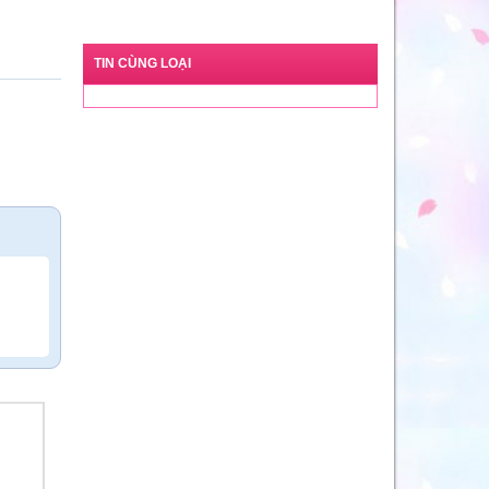
TIN CÙNG LOẠI