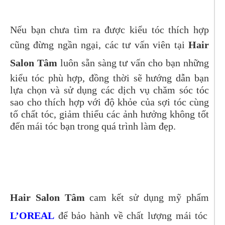
Nếu bạn chưa tìm ra được kiểu tóc thích hợp
cũng đừng ngần ngại, các tư vấn viên tại
Hair
Salon Tâm
luôn sẵn sàng tư vấn cho bạn những
kiểu tóc phù hợp, đồng thời sẽ hướng dẫn bạn
lựa chọn và sử dụng các dịch vụ chăm sóc tóc
sao cho thích hợp với độ khỏe của sợi tóc cùng
tố chất tóc, giảm thiểu các ảnh hưởng không tốt
đến mái tóc bạn trong quá trình làm đẹp.
Hair Salon Tâm
cam kết sử dụng mỹ phẩm
L’OREAL
để bảo hành về chất lượng mái tóc