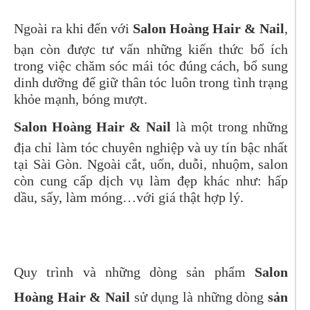
Ngoài ra khi đến với
Salon Hoàng Hair & Nail
,
bạn còn được tư vấn những kiến thức bổ ích
trong việc chăm sóc mái tóc đúng cách, bổ sung
dinh dưỡng để giữ thân tóc luôn trong tình trạng
khỏe mạnh, bóng mượt.
Salon Hoàng Hair & Nail
là một trong những
địa chỉ làm tóc chuyên nghiệp và uy tín bậc nhất
tại Sài Gòn. Ngoài cắt, uốn, duỗi, nhuộm, salon
còn cung cấp dịch vụ làm đẹp khác như: hấp
dầu, sấy, làm móng…với giá thật hợp lý.
Quy trình và những dòng sản phẩm
Salon
Hoàng Hair & Nail
sử dụng là những dòng
sản