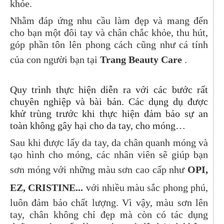
khỏe.
Nhằm đáp ứng nhu cầu làm đẹp và mang đến
cho bạn một đôi tay và chân chắc khỏe, thu hút,
góp phần tôn lên phong cách cũng như cá tính
của con người bạn tại
Trang Beauty Care
.
Quy trình thực hiện diễn ra với các bước rất
chuyên nghiệp và bài bản. Các dụng dụ được
khử trùng trước khi thực hiện đảm bảo sự an
toàn không gây hại cho da tay, cho móng…
Sau khi được lấy da tay, da chân quanh móng và
tạo hình cho móng, các nhân viên sẽ giúp bạn
sơn móng với những màu sơn cao cấp như
OPI,
EZ, CRISTINE...
với nhiều màu sắc phong phú,
luôn đảm bảo chất lượng. Vì vậy, màu sơn lên
tay, chân không chỉ đẹp mà còn có tác dụng