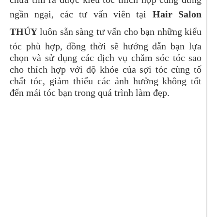
ngần ngại, các tư vấn viên tại
Hair Salon
THÚY
luôn sẵn sàng tư vấn cho bạn những kiểu
tóc phù hợp, đồng thời sẽ hướng dẫn bạn lựa
chọn và sử dụng các dịch vụ chăm sóc tóc sao
cho thích hợp với độ khỏe của sợi tóc cùng tố
chất tóc, giảm thiểu các ảnh hưởng không tốt
đến mái tóc bạn trong quá trình làm đẹp.