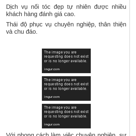
Dịch vụ nối tóc đẹp tự nhiên được nhiều
khách hàng đánh giá cao.
Thái độ phục vụ chuyên nghiệp, thân thiện
và chu đáo.
Với phong cách làm việc chuyên nghiệp, sự