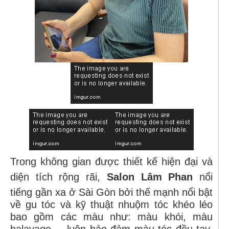
Trong không gian được thiết kế hiện đại và
diện tích rộng rãi,
Salon Lâm Phan
nổi
tiếng gần xa ở Sài Gòn bởi thế mạnh nổi bật
về gu tóc và kỹ thuật nhuộm tóc khéo léo
bao gồm các màu như: màu khói, màu