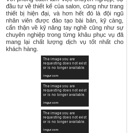
đầu tư về thiết kế của salon, cũng như trang
thiết bị hiện đại, và hơn hết đó là đội ngũ
nhân viên được đào tạo bài bản, kỹ càng,
cẩn thận về kỹ năng tay nghề cũng như sự
chuyên nghiệp trong từng khâu phục vụ đã
mang lại chất lượng dịch vụ tốt nhất cho
khách hàng.