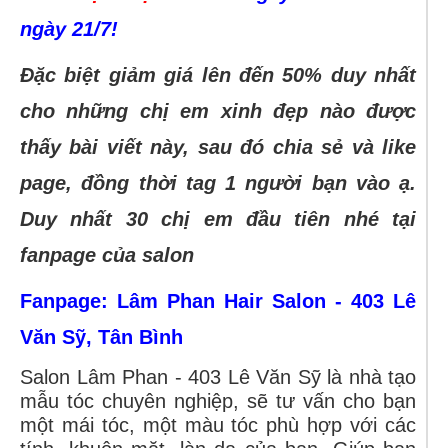
ngày 21/7!
Đặc biệt giảm giá lên đến 50% duy nhất
cho những chị em xinh đẹp nào được
thấy bài viết này, sau đó chia sẻ và like
page, đồng thời tag 1 người bạn vào ạ.
Duy nhất 30 chị em đầu tiên nhé tại
fanpage của salon
Fanpage: Lâm Phan Hair Salon - 403 Lê
Văn Sỹ, Tân Bình
Salon Lâm Phan - 403 Lê Văn Sỹ là nhà tạo
mẫu tóc chuyên nghiệp, sẽ tư vấn cho bạn
một mái tóc, một màu tóc phù hợp với các