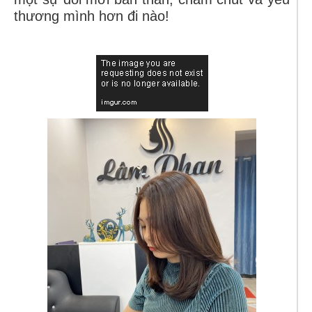
thương mình hơn đi nào!