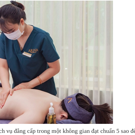
h vụ đẳng cấp trong một không gian đạt chuẩn 5 sao đ