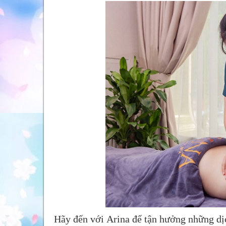
Hãy đến với Arina để tận hưởng những dịc