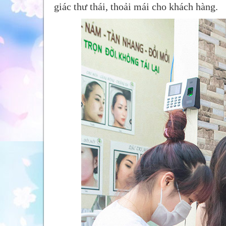
giác thư thái, thoải mái cho khách hàng.