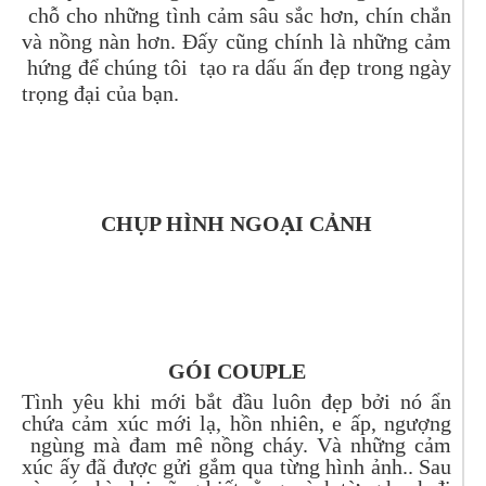
chỗ cho những tình cảm sâu sắc hơn, chín chắn
và nồng nàn hơn. Đấy cũng chính là những cảm
hứng để chúng tôi tạo ra dấu ấn đẹp trong ngày
trọng đại của bạn.
CHỤP HÌNH NGOẠI CẢNH
GÓI COUPLE
Tình yêu khi mới bắt đầu luôn đẹp bởi nó ẩn
chứa cảm xúc mới lạ, hồn nhiên, e ấp, ngượng
ngùng mà đam mê nồng cháy. Và những cảm
xúc ấy đã được gửi gắm qua từng hình ảnh.. Sau