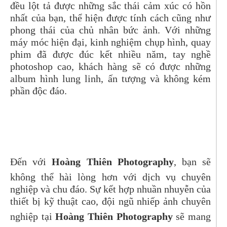
đều lột tả được những sắc thái cảm xúc có hồn
nhất của bạn, thể hiện được tính cách cũng như
phong thái của chủ nhân bức ảnh. Với những
máy móc hiện đại, kinh nghiệm chụp hình, quay
phim đã được đúc kết nhiều năm, tay nghề
photoshop cao, khách hàng sẽ có được những
album hình lung linh, ấn tượng và không kém
phần độc đáo.
Đến với
Hoàng Thiên Photography
, bạn sẽ
không thể hài lòng hơn với dịch vụ chuyên
nghiệp và chu đáo. Sự kết hợp nhuần nhuyễn của
thiết bị kỹ thuật cao, đội ngũ nhiếp ảnh chuyên
nghiệp tại
Hoàng Thiên Photography
sẽ mang